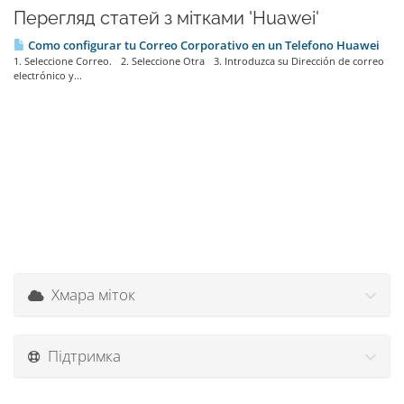
Перегляд статей з мітками 'Huawei'
Como configurar tu Correo Corporativo en un Telefono Huawei
1. Seleccione Correo. 2. Seleccione Otra 3. Introduzca su Dirección de correo
electrónico y...
Хмара міток
Підтримка