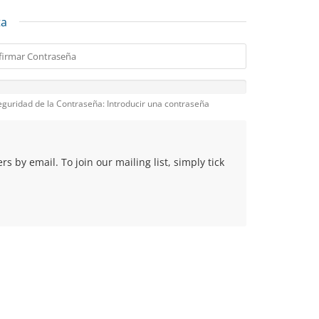
ta
eguridad de la Contraseña: Introducir una contraseña
 by email. To join our mailing list, simply tick