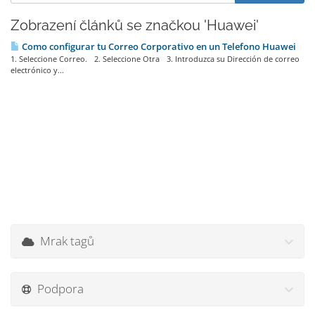
Zobrazení článků se značkou 'Huawei'
Como configurar tu Correo Corporativo en un Telefono Huawei
1. Seleccione Correo. 2. Seleccione Otra 3. Introduzca su Dirección de correo
electrónico y...
Mrak tagů
Podpora