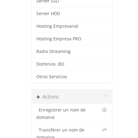
Server SSD
Server HDD
Hosting Empresarial
Hosting Empresa PRO
Radio Streaming
Dominios .BO
Otros Servicios
Actions
Enregistrer un nom de
domaine
Transférer un nom de
domaine