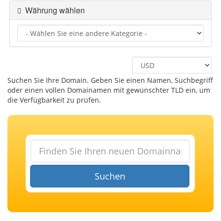
Währung wählen
Suchen Sie Ihre Domain. Geben Sie einen Namen, Suchbegriff
oder einen vollen Domainamen mit gewünschter TLD ein, um
die Verfügbarkeit zu prüfen.
Suchen