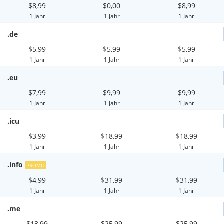
$8,99
$0,00
$8,99
1 Jahr
1 Jahr
1 Jahr
.de
$5,99
$5,99
$5,99
1 Jahr
1 Jahr
1 Jahr
.eu
$7,99
$9,99
$9,99
1 Jahr
1 Jahr
1 Jahr
.icu
$3,99
$18,99
$18,99
1 Jahr
1 Jahr
1 Jahr
.info
PROMO
$4,99
$31,99
$31,99
1 Jahr
1 Jahr
1 Jahr
.me
$13,99
$25,99
$25,99