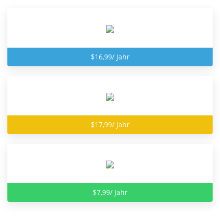
$16,99/ Jahr
$17,99/ Jahr
$7,99/ Jahr