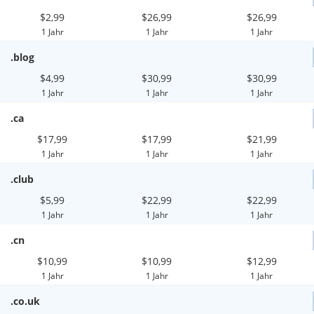
$2,99
$26,99
$26,99
1 Jahr
1 Jahr
1 Jahr
.blog
$4,99
$30,99
$30,99
1 Jahr
1 Jahr
1 Jahr
.ca
$17,99
$17,99
$21,99
1 Jahr
1 Jahr
1 Jahr
.club
$5,99
$22,99
$22,99
1 Jahr
1 Jahr
1 Jahr
.cn
$10,99
$10,99
$12,99
1 Jahr
1 Jahr
1 Jahr
.co.uk